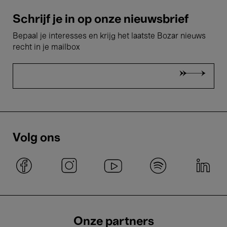
Schrijf je in op onze nieuwsbrief
Bepaal je interesses en krijg het laatste Bozar nieuws
recht in je mailbox
Volg ons
Onze partners