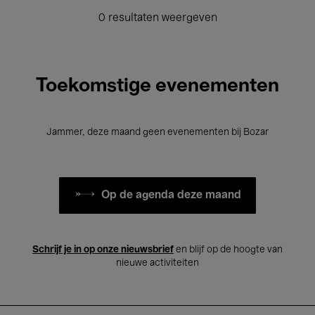
0 resultaten weergeven
Toekomstige evenementen
Jammer, deze maand geen evenementen bij Bozar
Op de agenda deze maand
Schrijf je in op onze nieuwsbrief
en blijf op de hoogte van
nieuwe activiteiten