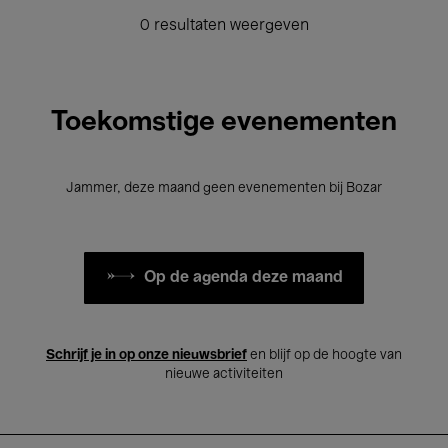
0 resultaten weergeven
Toekomstige evenementen
Jammer, deze maand geen evenementen bij Bozar
Op de agenda deze maand
Schrijf je in op onze nieuwsbrief
en blijf op de hoogte van
nieuwe activiteiten