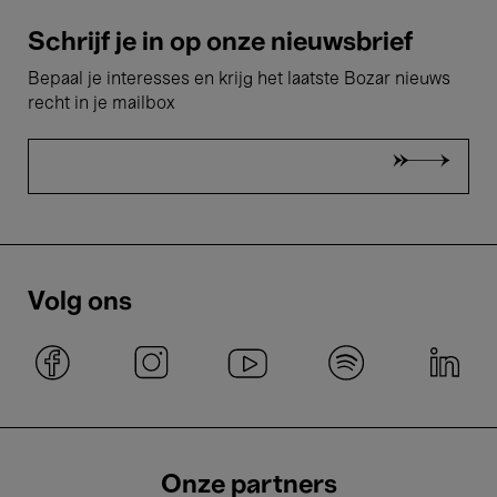
Schrijf je in op onze nieuwsbrief
Bepaal je interesses en krijg het laatste Bozar nieuws
recht in je mailbox
Volg ons
Onze partners