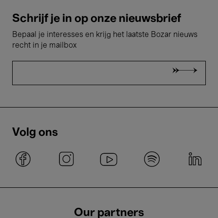
Schrijf je in op onze nieuwsbrief
Bepaal je interesses en krijg het laatste Bozar nieuws
recht in je mailbox
Volg ons
Our partners