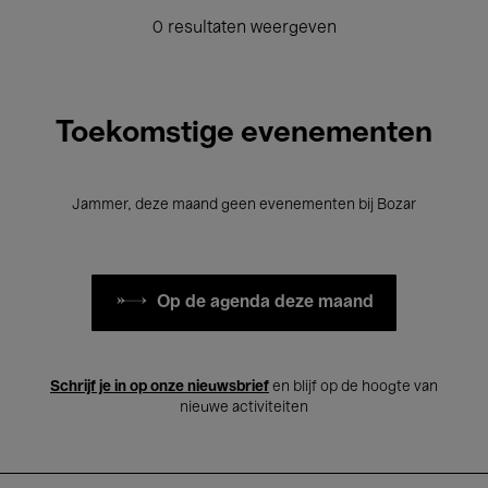
0 resultaten weergeven
Toekomstige evenementen
Jammer, deze maand geen evenementen bij Bozar
Op de agenda deze maand
Schrijf je in op onze nieuwsbrief
en blijf op de hoogte van
nieuwe activiteiten