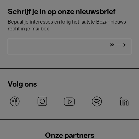
Schrijf je in op onze nieuwsbrief
Bepaal je interesses en krijg het laatste Bozar nieuws
recht in je mailbox
Volg ons
Onze partners