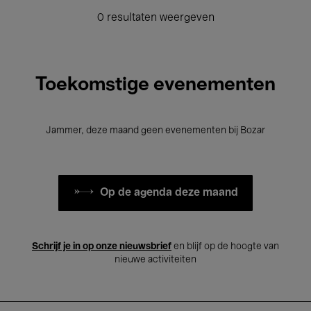
0 resultaten weergeven
Toekomstige evenementen
Jammer, deze maand geen evenementen bij Bozar
Op de agenda deze maand
Schrijf je in op onze nieuwsbrief
en blijf op de hoogte van
nieuwe activiteiten