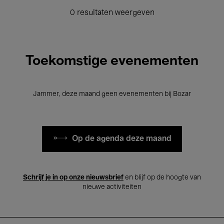
0 resultaten weergeven
Toekomstige evenementen
Jammer, deze maand geen evenementen bij Bozar
Op de agenda deze maand
Schrijf je in op onze nieuwsbrief
en blijf op de hoogte van
nieuwe activiteiten