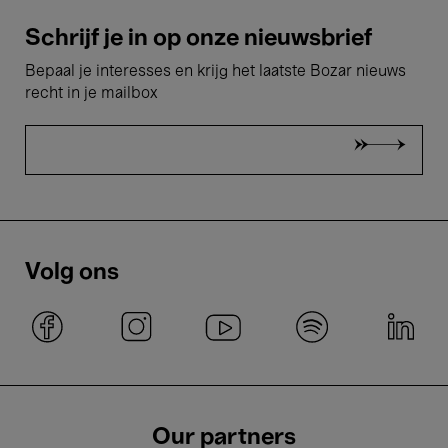
Schrijf je in op onze nieuwsbrief
Bepaal je interesses en krijg het laatste Bozar nieuws
recht in je mailbox
Volg ons
Our partners