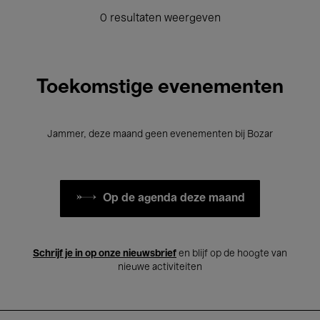
0 resultaten weergeven
Toekomstige evenementen
Jammer, deze maand geen evenementen bij Bozar
Op de agenda deze maand
Schrijf je in op onze nieuwsbrief
en blijf op de hoogte van
nieuwe activiteiten