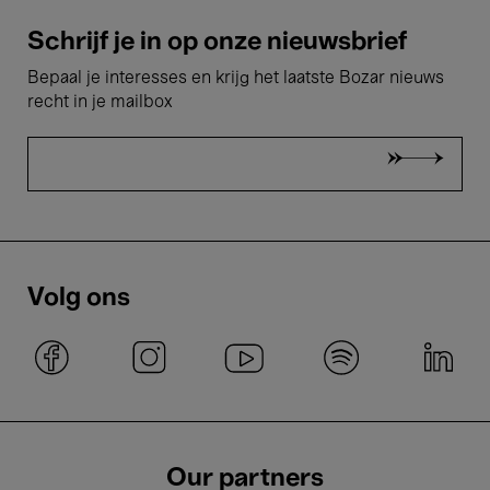
Schrijf je in op onze nieuwsbrief
Bepaal je interesses en krijg het laatste Bozar nieuws
recht in je mailbox
Volg ons
Our partners