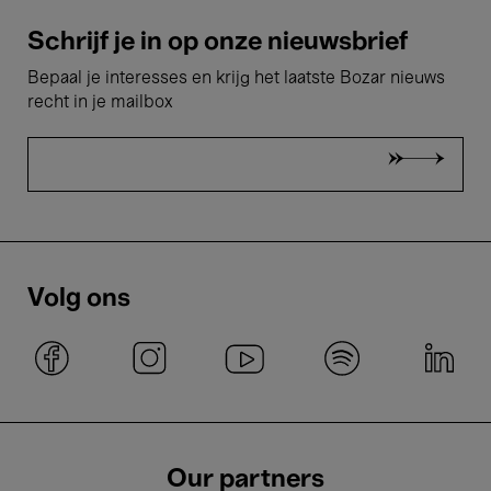
Schrijf je in op onze nieuwsbrief
Bepaal je interesses en krijg het laatste Bozar nieuws
recht in je mailbox
Volg ons
Our partners