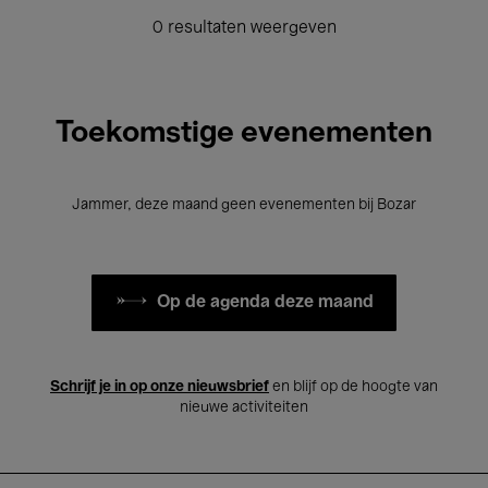
0 resultaten weergeven
Toekomstige evenementen
Jammer, deze maand geen evenementen bij Bozar
Op de agenda deze maand
Schrijf je in op onze nieuwsbrief
en blijf op de hoogte van
nieuwe activiteiten