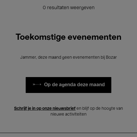
0 resultaten weergeven
Toekomstige evenementen
Jammer, deze maand geen evenementen bij Bozar
Op de agenda deze maand
Schrijf je in op onze nieuwsbrief
en blijf op de hoogte van
nieuwe activiteiten