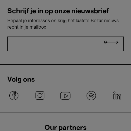
Schrijf je in op onze nieuwsbrief
Bepaal je interesses en krijg het laatste Bozar nieuws
recht in je mailbox
Volg ons
Our partners