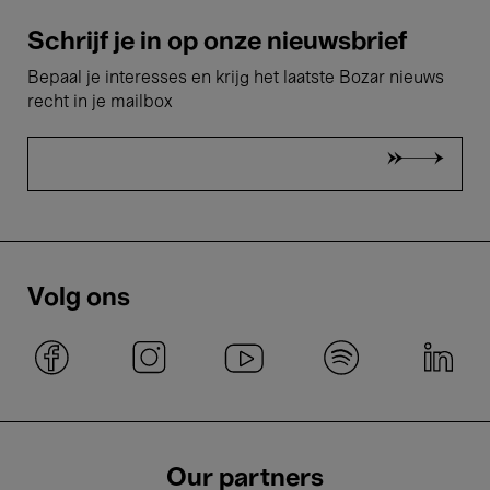
Schrijf je in op onze nieuwsbrief
Bepaal je interesses en krijg het laatste Bozar nieuws
recht in je mailbox
Volg ons
Our partners