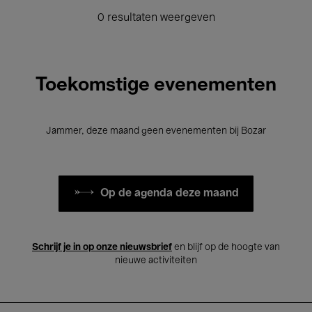
0 resultaten weergeven
Toekomstige evenementen
Jammer, deze maand geen evenementen bij Bozar
Op de agenda deze maand
Schrijf je in op onze nieuwsbrief
en blijf op de hoogte van
nieuwe activiteiten