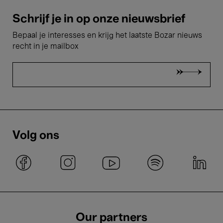
Schrijf je in op onze nieuwsbrief
Bepaal je interesses en krijg het laatste Bozar nieuws
recht in je mailbox
Volg ons
Our partners