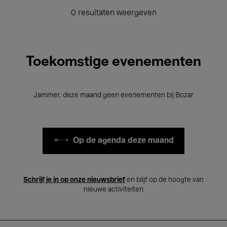
0 resultaten weergeven
Toekomstige evenementen
Jammer, deze maand geen evenementen bij Bozar
Op de agenda deze maand
Schrijf je in op onze nieuwsbrief
en blijf op de hoogte van
nieuwe activiteiten