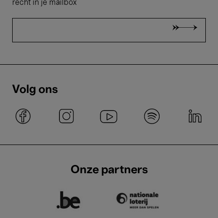
recht in je mailbox
Volg ons
Onze partners