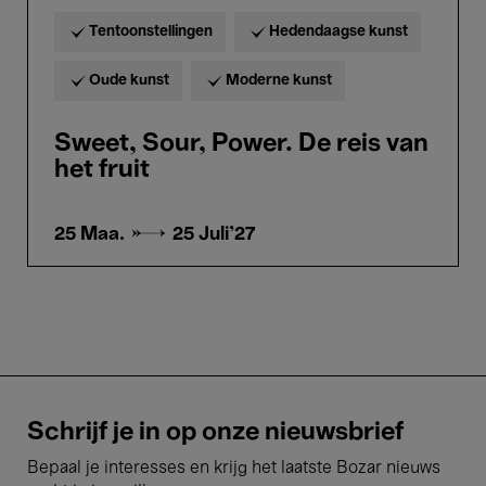
Tentoonstellingen
Hedendaagse kunst
Oude kunst
Moderne kunst
Sweet, Sour, Power. De reis van
het fruit
25 Maa. →
25 Juli'27
Schrijf je in op onze nieuwsbrief
Bepaal je interesses en krijg het laatste Bozar nieuws