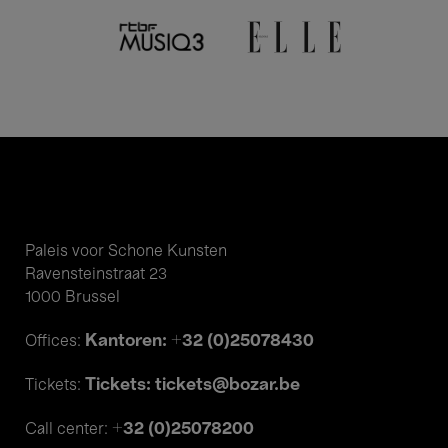
Paleis voor Schone Kunsten
Ravensteinstraat 23
1000 Brussel
Kantoren: +32 (0)25078430
Offices:
Tickets: tickets@bozar.be
Tickets:
+32 (0)25078200
Call center: