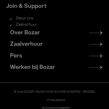
Join & Support
Steun ons
Zaalverhuur
Footer
Over Bozar
menu
Zaalverhuur
Pers
Werken bij Bozar
© 2026 BOZAR. PALEIS VOOR SCHONE KUNSTEN - BRUSSEL
Legal
Privacybeleid
Verkoopsvoorwaarden