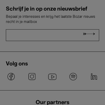
Schrijf je in op onze nieuwsbrief
Bepaal je interesses en krijg het laatste Bozar nieuws
recht in je mailbox
Volg ons
Our partners