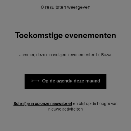
0 resultaten weergeven
Toekomstige evenementen
Jammer, deze maand geen evenementen bij Bozar
Op de agenda deze maand
Schrijf je in op onze nieuwsbrief
en blijf op de hoogte van
nieuwe activiteiten