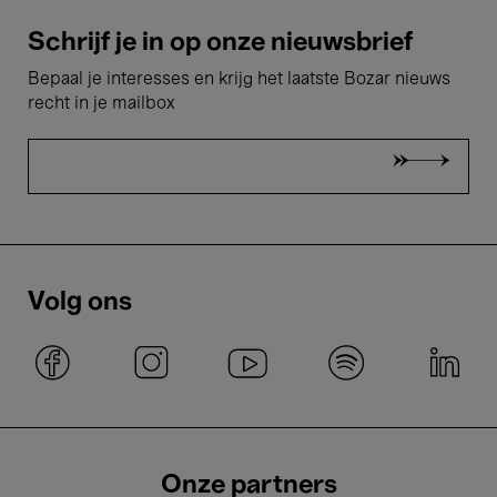
Schrijf je in op onze nieuwsbrief
Bepaal je interesses en krijg het laatste Bozar nieuws
recht in je mailbox
Volg ons
Onze partners