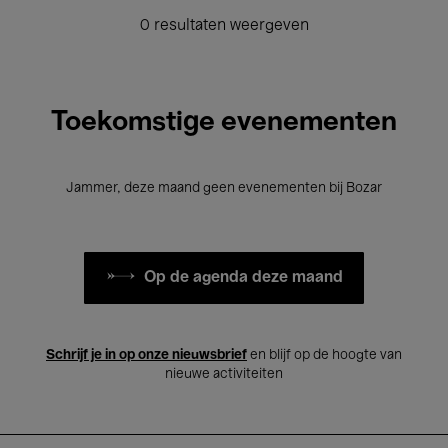
0 resultaten weergeven
Toekomstige evenementen
Jammer, deze maand geen evenementen bij Bozar
Op de agenda deze maand
Schrijf je in op onze nieuwsbrief
en blijf op de hoogte van
nieuwe activiteiten