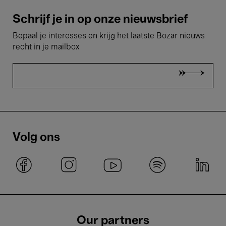
Schrijf je in op onze nieuwsbrief
Bepaal je interesses en krijg het laatste Bozar nieuws
recht in je mailbox
Volg ons
Our partners