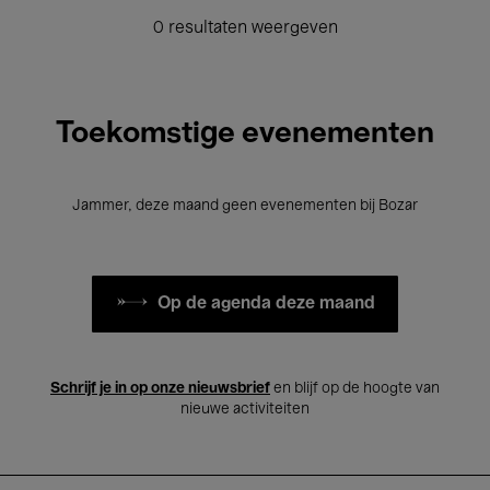
0 resultaten weergeven
Toekomstige evenementen
Jammer, deze maand geen evenementen bij Bozar
Op de agenda deze maand
Schrijf je in op onze nieuwsbrief
en blijf op de hoogte van
nieuwe activiteiten