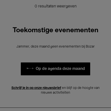
0 resultaten weergeven
Toekomstige evenementen
Jammer, deze maand geen evenementen bij Bozar
Op de agenda deze maand
Schrijf je in op onze nieuwsbrief
en blijf op de hoogte van
nieuwe activiteiten