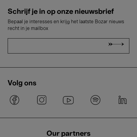
Schrijf je in op onze nieuwsbrief
Bepaal je interesses en krijg het laatste Bozar nieuws
recht in je mailbox
Volg ons
Our partners