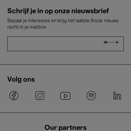
Schrijf je in op onze nieuwsbrief
Bepaal je interesses en krijg het laatste Bozar nieuws
recht in je mailbox
Volg ons
Our partners