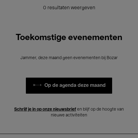
0 resultaten weergeven
Toekomstige evenementen
Jammer, deze maand geen evenementen bij Bozar
Op de agenda deze maand
Schrijf je in op onze nieuwsbrief
en blijf op de hoogte van
nieuwe activiteiten