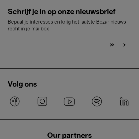
Schrijf je in op onze nieuwsbrief
Bepaal je interesses en krijg het laatste Bozar nieuws
recht in je mailbox
Volg ons
Our partners