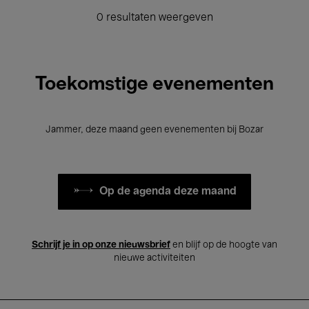
0 resultaten weergeven
Toekomstige evenementen
Jammer, deze maand geen evenementen bij Bozar
Op de agenda deze maand
Schrijf je in op onze nieuwsbrief
en blijf op de hoogte van
nieuwe activiteiten