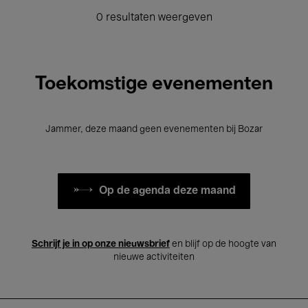
0 resultaten weergeven
Toekomstige evenementen
Jammer, deze maand geen evenementen bij Bozar
Op de agenda deze maand
Schrijf je in op onze nieuwsbrief
en blijf op de hoogte van
nieuwe activiteiten