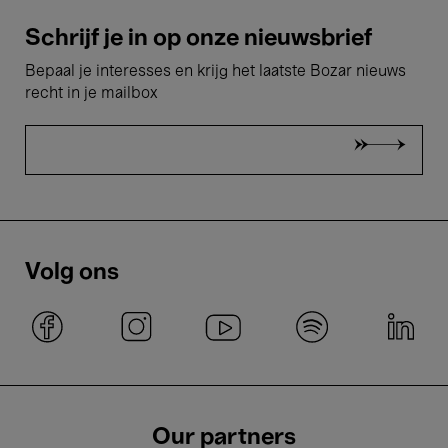
Schrijf je in op onze nieuwsbrief
Bepaal je interesses en krijg het laatste Bozar nieuws
recht in je mailbox
Volg ons
Our partners