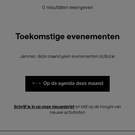
0 resultaten weergeven
Toekomstige evenementen
Jammer, deze maand geen evenementen bij Bozar
Op de agenda deze maand
Schrijf je in op onze nieuwsbrief
en blijf op de hoogte van
nieuwe activiteiten