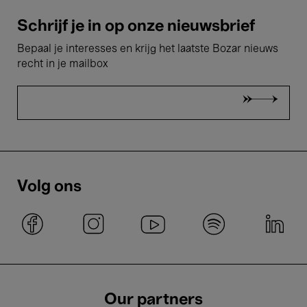
Schrijf je in op onze nieuwsbrief
Bepaal je interesses en krijg het laatste Bozar nieuws
recht in je mailbox
Volg ons
Our partners