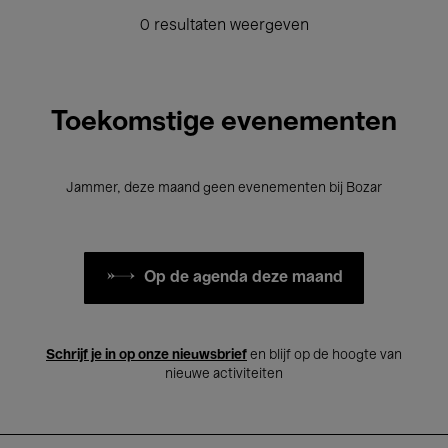
0 resultaten weergeven
Toekomstige evenementen
Jammer, deze maand geen evenementen bij Bozar
Op de agenda deze maand
Schrijf je in op onze nieuwsbrief
en blijf op de hoogte van
nieuwe activiteiten