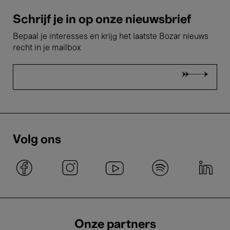
Schrijf je in op onze nieuwsbrief
Bepaal je interesses en krijg het laatste Bozar nieuws
recht in je mailbox
Volg ons
Onze partners