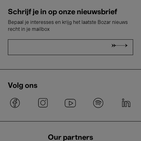
Schrijf je in op onze nieuwsbrief
Bepaal je interesses en krijg het laatste Bozar nieuws
recht in je mailbox
Volg ons
Our partners