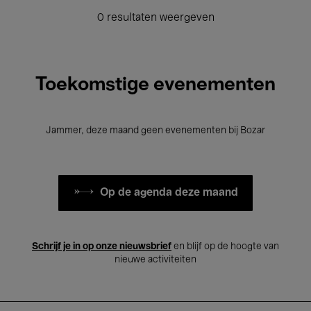
0 resultaten weergeven
Toekomstige evenementen
Jammer, deze maand geen evenementen bij Bozar
Op de agenda deze maand
Schrijf je in op onze nieuwsbrief
en blijf op de hoogte van
nieuwe activiteiten