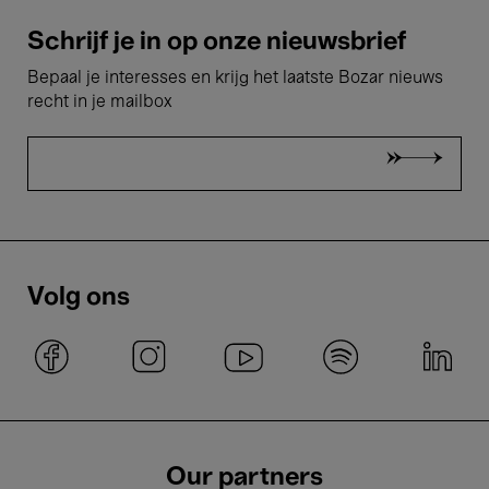
Schrijf je in op onze nieuwsbrief
Bepaal je interesses en krijg het laatste Bozar nieuws
recht in je mailbox
Volg ons
Our partners