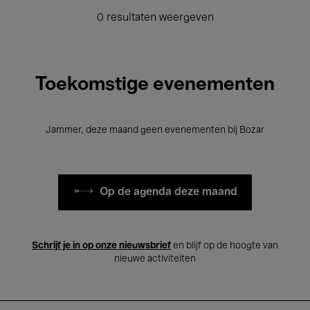
0 resultaten weergeven
Toekomstige evenementen
Jammer, deze maand geen evenementen bij Bozar
Op de agenda deze maand
Schrijf je in op onze nieuwsbrief
en blijf op de hoogte van
nieuwe activiteiten