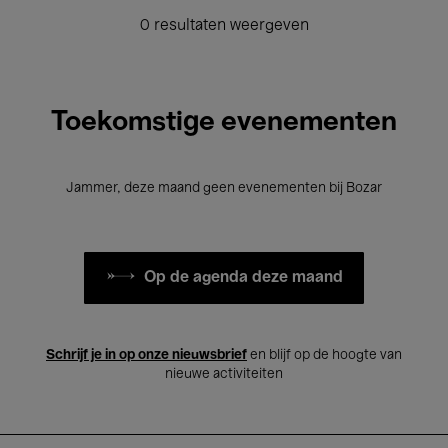
0 resultaten weergeven
Toekomstige evenementen
Jammer, deze maand geen evenementen bij Bozar
Op de agenda deze maand
Schrijf je in op onze nieuwsbrief
en blijf op de hoogte van
nieuwe activiteiten