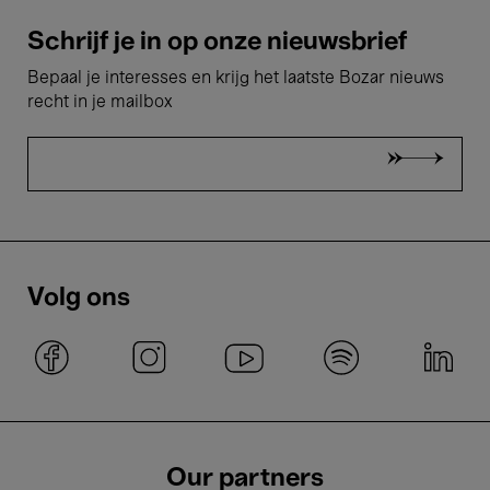
Schrijf je in op onze nieuwsbrief
Bepaal je interesses en krijg het laatste Bozar nieuws
recht in je mailbox
Volg ons
Our partners