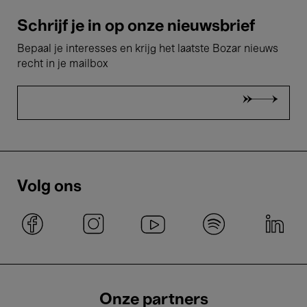
Schrijf je in op onze nieuwsbrief
Bepaal je interesses en krijg het laatste Bozar nieuws
recht in je mailbox
Volg ons
Onze partners