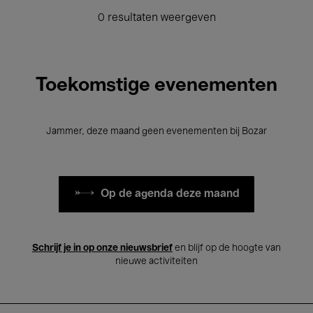
0 resultaten weergeven
Toekomstige evenementen
Jammer, deze maand geen evenementen bij Bozar
Op de agenda deze maand
Schrijf je in op onze nieuwsbrief
en blijf op de hoogte van
nieuwe activiteiten