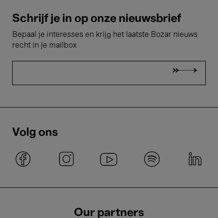
Schrijf je in op onze nieuwsbrief
Bepaal je interesses en krijg het laatste Bozar nieuws
recht in je mailbox
Volg ons
Our partners