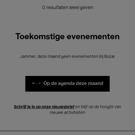
0 resultaten weergeven
Toekomstige evenementen
Jammer, deze maand geen evenementen bij Bozar
Op de agenda deze maand
Schrijf je in op onze nieuwsbrief
en blijf op de hoogte van
nieuwe activiteiten