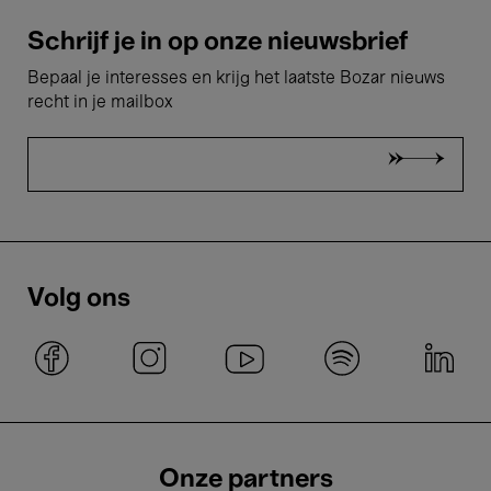
Schrijf je in op onze nieuwsbrief
Bepaal je interesses en krijg het laatste Bozar nieuws
recht in je mailbox
Volg ons
Onze partners