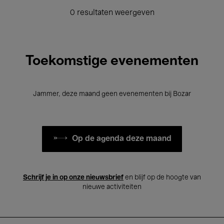
0 resultaten weergeven
Toekomstige evenementen
Jammer, deze maand geen evenementen bij Bozar
Op de agenda deze maand
Schrijf je in op onze nieuwsbrief
en blijf op de hoogte van
nieuwe activiteiten