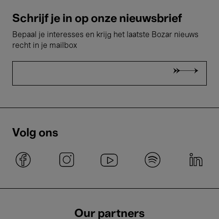
Schrijf je in op onze nieuwsbrief
Bepaal je interesses en krijg het laatste Bozar nieuws
recht in je mailbox
Volg ons
Our partners