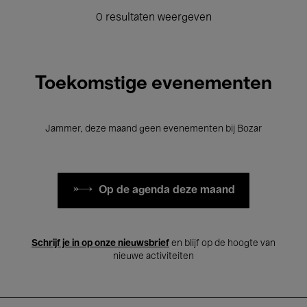
0 resultaten weergeven
Toekomstige evenementen
Jammer, deze maand geen evenementen bij Bozar
Op de agenda deze maand
Schrijf je in op onze nieuwsbrief
en blijf op de hoogte van
nieuwe activiteiten