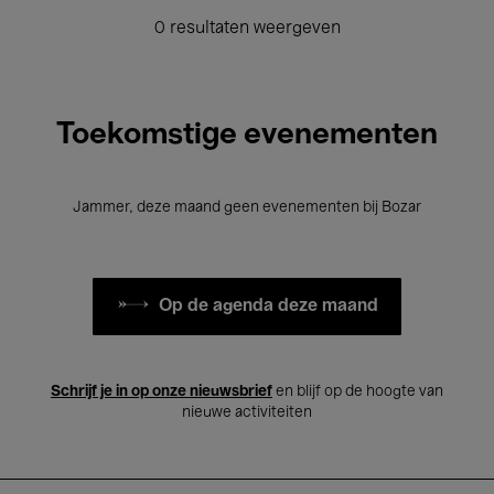
0 resultaten weergeven
Toekomstige evenementen
Jammer, deze maand geen evenementen bij Bozar
Op de agenda deze maand
Schrijf je in op onze nieuwsbrief
en blijf op de hoogte van
nieuwe activiteiten