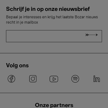
Schrijf je in op onze nieuwsbrief
Bepaal je interesses en krijg het laatste Bozar nieuws
recht in je mailbox
Volg ons
Onze partners