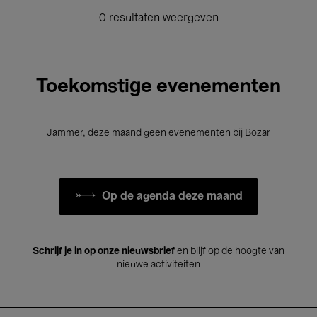
0 resultaten weergeven
Toekomstige evenementen
Jammer, deze maand geen evenementen bij Bozar
Op de agenda deze maand
Schrijf je in op onze nieuwsbrief
en blijf op de hoogte van
nieuwe activiteiten