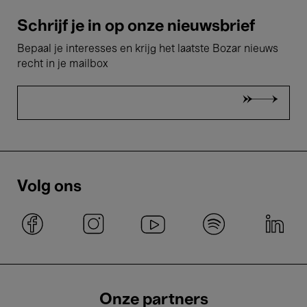
Schrijf je in op onze nieuwsbrief
Bepaal je interesses en krijg het laatste Bozar nieuws
recht in je mailbox
Volg ons
Onze partners