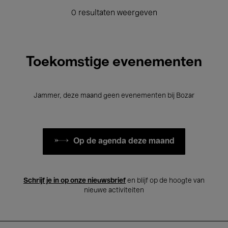
0 resultaten weergeven
Toekomstige evenementen
Jammer, deze maand geen evenementen bij Bozar
Op de agenda deze maand
Schrijf je in op onze nieuwsbrief
en blijf op de hoogte van
nieuwe activiteiten