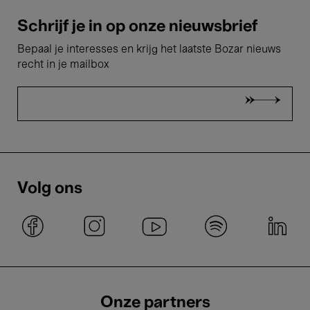
Schrijf je in op onze nieuwsbrief
Bepaal je interesses en krijg het laatste Bozar nieuws
recht in je mailbox
Volg ons
Onze partners