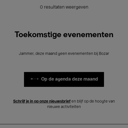
0 resultaten weergeven
Toekomstige evenementen
Jammer, deze maand geen evenementen bij Bozar
Op de agenda deze maand
Schrijf je in op onze nieuwsbrief
en blijf op de hoogte van
nieuwe activiteiten