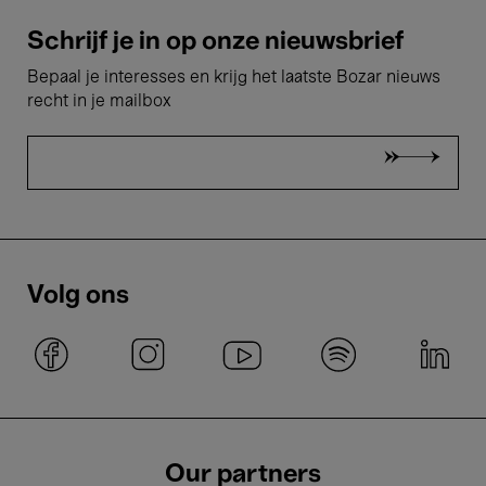
Schrijf je in op onze nieuwsbrief
Bepaal je interesses en krijg het laatste Bozar nieuws
recht in je mailbox
Volg ons
Our partners