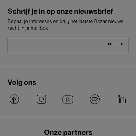
Schrijf je in op onze nieuwsbrief
Bepaal je interesses en krijg het laatste Bozar nieuws
recht in je mailbox
Volg ons
Onze partners