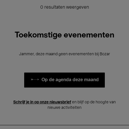
0 resultaten weergeven
Toekomstige evenementen
Jammer, deze maand geen evenementen bij Bozar
Op de agenda deze maand
Schrijf je in op onze nieuwsbrief
en blijf op de hoogte van
nieuwe activiteiten