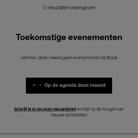
0 resultaten weergeven
Toekomstige evenementen
Jammer, deze maand geen evenementen bij Bozar
Op de agenda deze maand
Schrijf je in op onze nieuwsbrief
en blijf op de hoogte van
nieuwe activiteiten