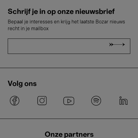
Schrijf je in op onze nieuwsbrief
Bepaal je interesses en krijg het laatste Bozar nieuws
recht in je mailbox
Volg ons
Onze partners