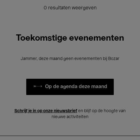
0 resultaten weergeven
Toekomstige evenementen
Jammer, deze maand geen evenementen bij Bozar
Op de agenda deze maand
Schrijf je in op onze nieuwsbrief
en blijf op de hoogte van
nieuwe activiteiten