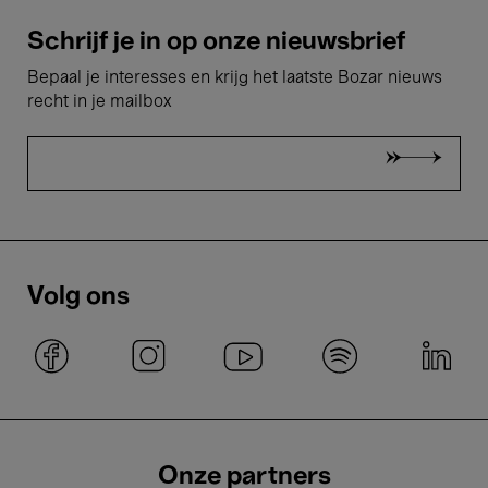
Schrijf je in op onze nieuwsbrief
Bepaal je interesses en krijg het laatste Bozar nieuws
recht in je mailbox
Volg ons
Onze partners