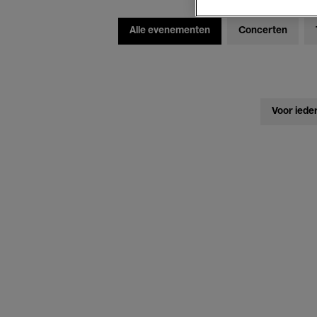
Alle evenementen
Concerten
Voor iede