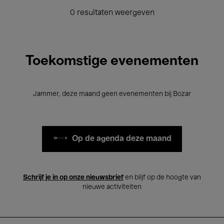
0 resultaten weergeven
Toekomstige evenementen
Jammer, deze maand geen evenementen bij Bozar
Op de agenda deze maand
Schrijf je in op onze nieuwsbrief
en blijf op de hoogte van
nieuwe activiteiten