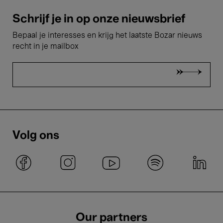
Schrijf je in op onze nieuwsbrief
Bepaal je interesses en krijg het laatste Bozar nieuws
recht in je mailbox
Volg ons
Our partners