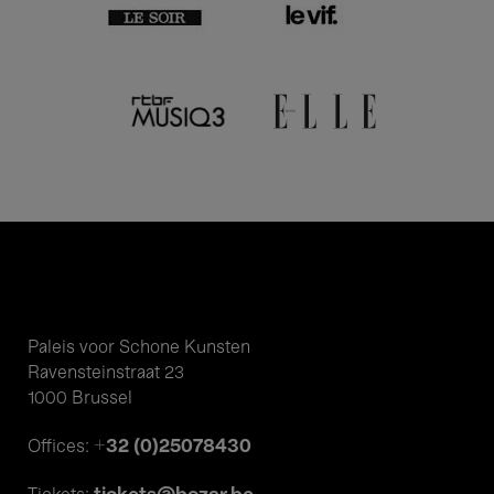
Paleis voor Schone Kunsten
Ravensteinstraat 23
1000 Brussel
+32 (0)25078430
Offices: