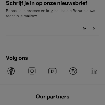
Schrijf je in op onze nieuwsbrief
Bepaal je interesses en krijg het laatste Bozar nieuws
recht in je mailbox
Volg ons
Our partners