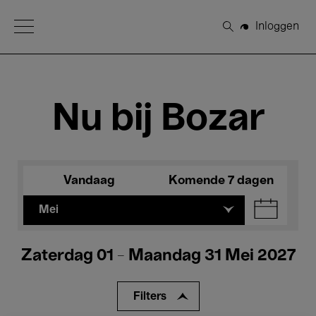
Open Menu
Inloggen
Zoeken
Nu bij Bozar
Vandaag
Komende 7 dagen
Mei
Zaterdag 01 - Maandag 31 Mei 2027
Filters