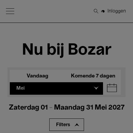
Open Menu
Inloggen
Zoeken
Nu bij Bozar
Vandaag
Komende 7 dagen
Mei
Zaterdag 01 - Maandag 31 Mei 2027
Filters