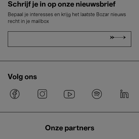
Schrijf je in op onze nieuwsbrief
Bepaal je interesses en krijg het laatste Bozar nieuws
recht in je mailbox
Volg ons
Onze partners