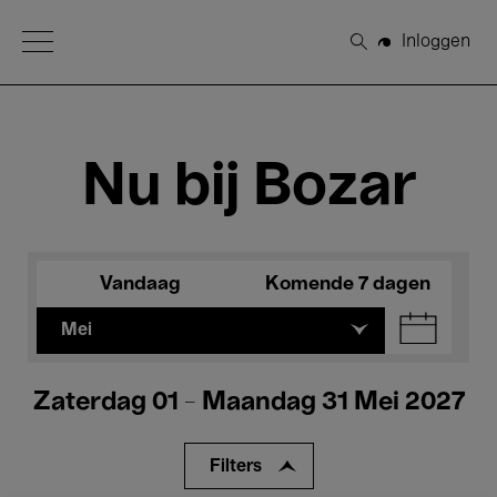
Open Menu
Inloggen
Zoeken
Nu bij Bozar
Vandaag
Komende 7 dagen
Mei
Zaterdag 01 - Maandag 31 Mei 2027
Filters