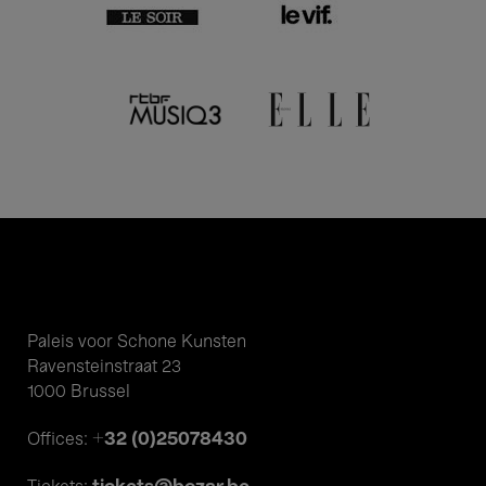
Paleis voor Schone Kunsten
Ravensteinstraat 23
1000 Brussel
+32 (0)25078430
Offices: