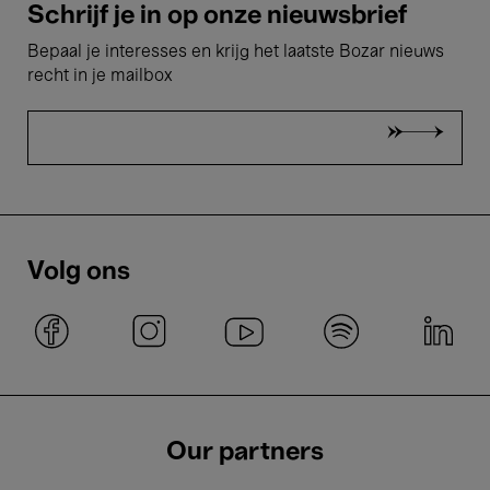
Schrijf je in op onze nieuwsbrief
Bepaal je interesses en krijg het laatste Bozar nieuws
recht in je mailbox
Volg ons
Our partners