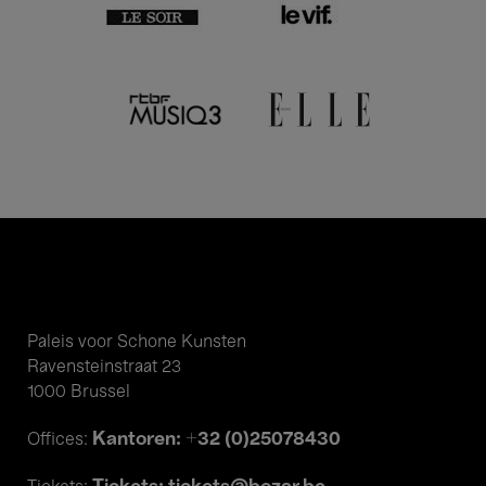
Paleis voor Schone Kunsten
Ravensteinstraat 23
1000 Brussel
Kantoren: +32 (0)25078430
Offices: