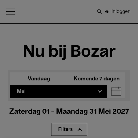
Open Menu
Inloggen
Zoeken
Nu bij Bozar
Vandaag
Komende 7 dagen
Mei
Zaterdag 01 - Maandag 31 Mei 2027
Filters