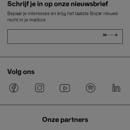
Schrijf je in op onze nieuwsbrief
Bepaal je interesses en krijg het laatste Bozar nieuws
recht in je mailbox
Volg ons
Onze partners