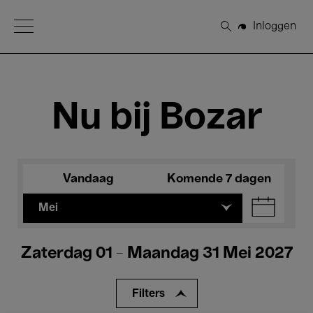
Open Menu
Inloggen
Zoeken
Nu bij Bozar
Vandaag
Komende 7 dagen
Mei
Zaterdag 01 - Maandag 31 Mei 2027
Filters