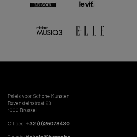
Paleis voor Schone Kunsten
Ravensteinstraat 23
1000 Brussel
+32 (0)25078430
Offices: