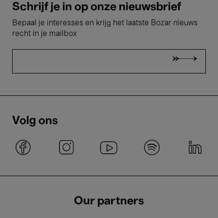
Schrijf je in op onze nieuwsbrief
Bepaal je interesses en krijg het laatste Bozar nieuws
recht in je mailbox
Volg ons
Our partners