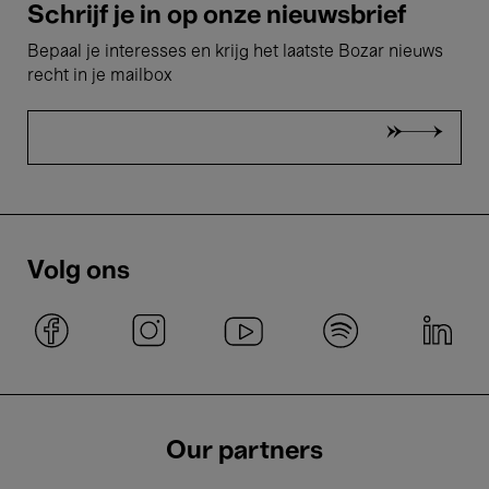
Schrijf je in op onze nieuwsbrief
Bepaal je interesses en krijg het laatste Bozar nieuws
recht in je mailbox
Volg ons
Our partners