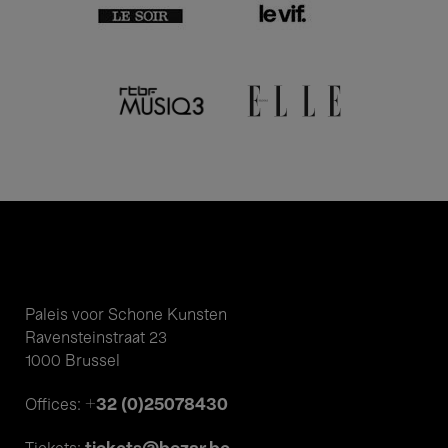
Paleis voor Schone Kunsten
Ravensteinstraat 23
1000 Brussel
+32 (0)25078430
Offices: