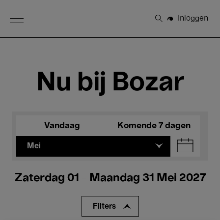
Open Menu
Inloggen
Zoeken
Nu bij Bozar
Vandaag
Komende 7 dagen
Mei
Zaterdag 01 - Maandag 31 Mei 2027
Filters