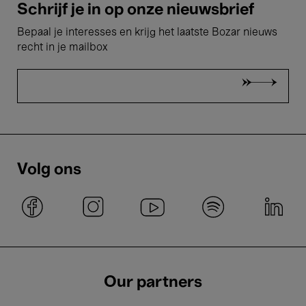
Schrijf je in op onze nieuwsbrief
Bepaal je interesses en krijg het laatste Bozar nieuws
recht in je mailbox
Volg ons
Our partners