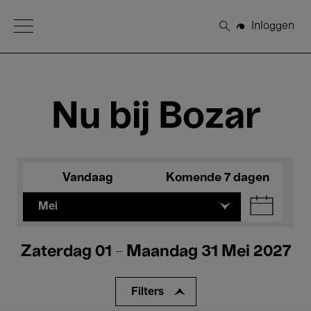
Open Menu
Inloggen
Zoeken
Nu bij Bozar
Vandaag
Komende 7 dagen
Mei
Zaterdag 01 - Maandag 31 Mei 2027
Filters