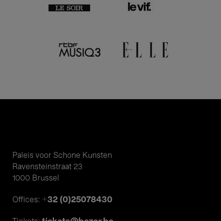
Paleis voor Schone Kunsten
Ravensteinstraat 23
1000 Brussel
+32 (0)25078430
Offices: