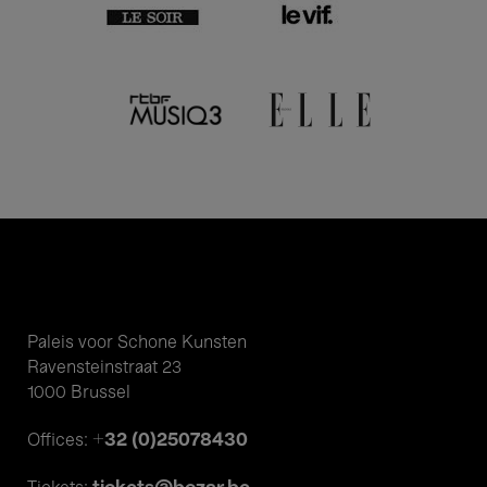
Paleis voor Schone Kunsten
Ravensteinstraat 23
1000 Brussel
+32 (0)25078430
Offices: