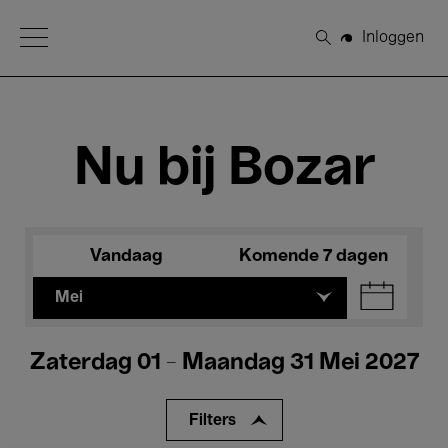
Open Menu
Inloggen
Zoeken
Nu bij Bozar
Vandaag
Komende 7 dagen
Mei
Zaterdag 01 - Maandag 31 Mei 2027
Filters