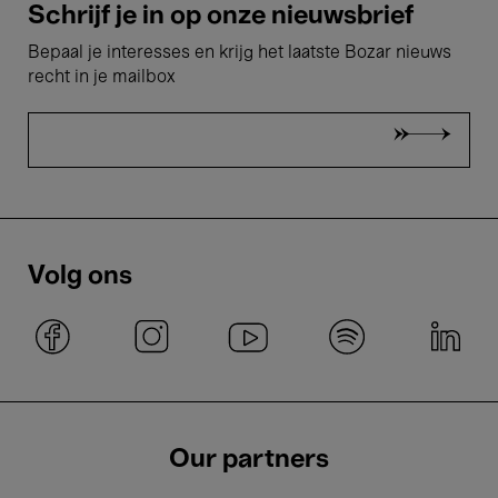
Schrijf je in op onze nieuwsbrief
Bepaal je interesses en krijg het laatste Bozar nieuws
recht in je mailbox
Volg ons
Our partners