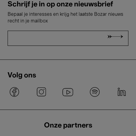
Schrijf je in op onze nieuwsbrief
Bepaal je interesses en krijg het laatste Bozar nieuws
recht in je mailbox
Volg ons
Onze partners