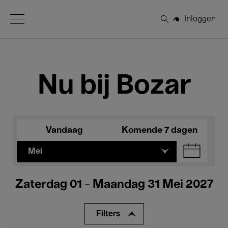
Open Menu
Inloggen
Zoeken
Nu bij Bozar
Vandaag
Komende 7 dagen
Mei
Zaterdag 01 - Maandag 31 Mei 2027
Filters