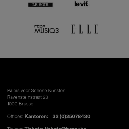
Paleis voor Schone Kunsten
Ravensteinstraat 23
1000 Brussel
Kantoren: +32 (0)25078430
Offices: