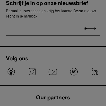
Schrijf je in op onze nieuwsbrief
Bepaal je interesses en krijg het laatste Bozar nieuws
recht in je mailbox
Volg ons
Our partners