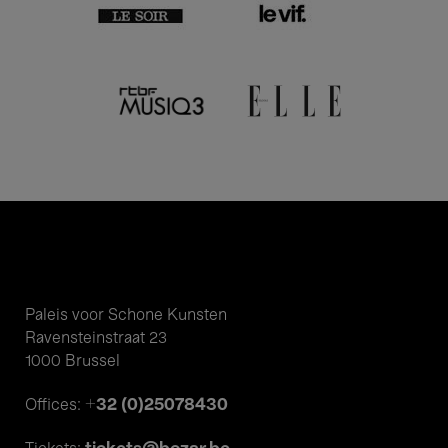
Paleis voor Schone Kunsten
Ravensteinstraat 23
1000 Brussel
+32 (0)25078430
Offices: