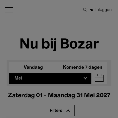
Open Menu
Inloggen
Zoeken
Nu bij Bozar
Vandaag
Komende 7 dagen
Mei
Zaterdag 01 - Maandag 31 Mei 2027
Filters