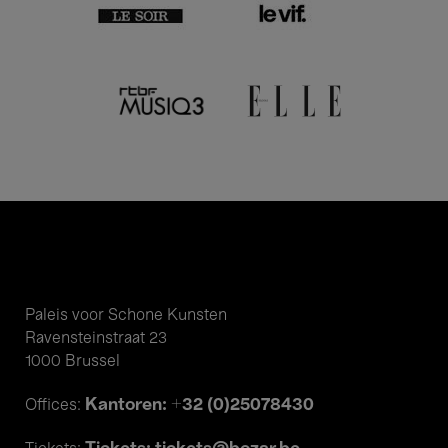
Paleis voor Schone Kunsten
Ravensteinstraat 23
1000 Brussel
Kantoren: +32 (0)25078430
Offices: