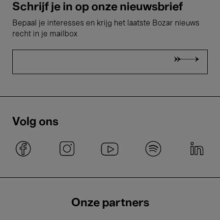
Schrijf je in op onze nieuwsbrief
Bepaal je interesses en krijg het laatste Bozar nieuws
recht in je mailbox
Volg ons
Onze partners