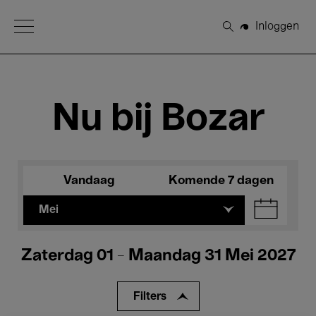
Open Menu
Inloggen
Zoeken
Nu bij Bozar
Vandaag
Komende 7 dagen
Mei
Zaterdag 01 - Maandag 31 Mei 2027
Filters