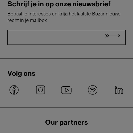
Schrijf je in op onze nieuwsbrief
Bepaal je interesses en krijg het laatste Bozar nieuws
recht in je mailbox
Volg ons
Our partners