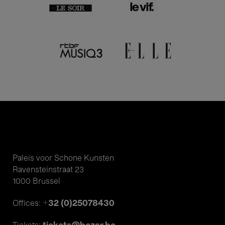
Paleis voor Schone Kunsten
Ravensteinstraat 23
1000 Brussel
+32 (0)25078430
Offices: