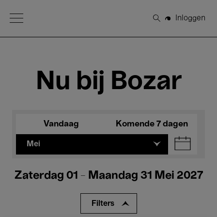
Open Menu
Inloggen
Zoeken
Nu bij Bozar
Vandaag
Komende 7 dagen
Mei
Zaterdag 01 - Maandag 31 Mei 2027
Filters