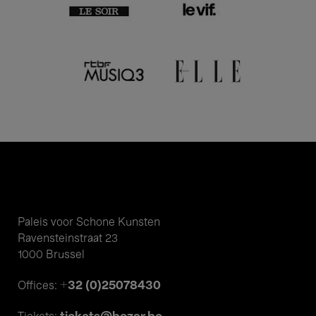
Paleis voor Schone Kunsten
Ravensteinstraat 23
1000 Brussel
+32 (0)25078430
Offices: