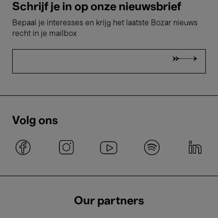
Schrijf je in op onze nieuwsbrief
Bepaal je interesses en krijg het laatste Bozar nieuws
recht in je mailbox
Volg ons
Our partners