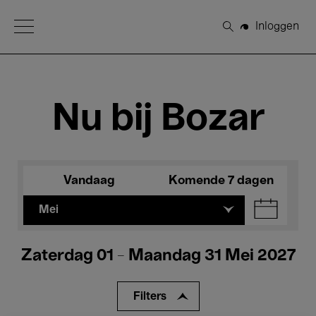
Open Menu
Inloggen
Zoeken
Nu bij Bozar
Vandaag
Komende 7 dagen
Mei
Zaterdag 01 - Maandag 31 Mei 2027
Filters