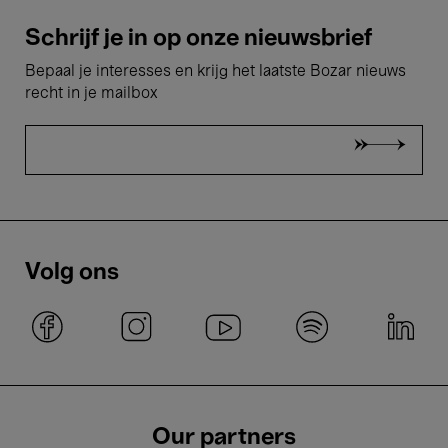
Schrijf je in op onze nieuwsbrief
Bepaal je interesses en krijg het laatste Bozar nieuws
recht in je mailbox
Volg ons
Our partners