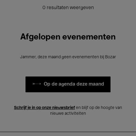
0 resultaten weergeven
Afgelopen evenementen
Jammer, deze maand geen evenementen bij Bozar
Op de agenda deze maand
Schrijf je in op onze nieuwsbrief
en blijf op de hoogte van
nieuwe activiteiten